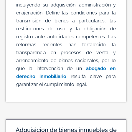
incluyendo su adquisición, administración y
enajenación. Define las condiciones para la
transmisión de bienes a particulares, las
restricciones de uso y la obligación de
registro ante autoridades competentes. Las
reformas recientes han fortalecido la
transparencia en procesos de venta y
arrendamiento de bienes nacionales, por lo
que la intervención de un
abogado en
derecho inmobiliario
resulta clave para
garantizar el cumplimiento legal.
Adquisición de bienes inmuebles de