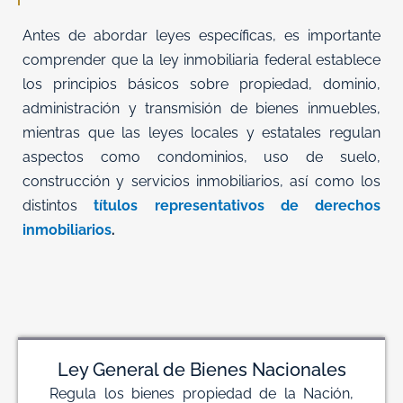
Antes de abordar leyes específicas, es importante
comprender que la ley inmobiliaria federal establece
los principios básicos sobre propiedad, dominio,
administración y transmisión de bienes inmuebles,
mientras que las leyes locales y estatales regulan
aspectos como condominios, uso de suelo,
construcción y servicios inmobiliarios, así como los
distintos
títulos representativos de derechos
inmobiliarios
.
Ley General de Bienes Nacionales
Regula los bienes propiedad de la Nación,