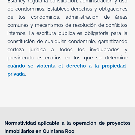
Esta ley regula la constitución, administración y uso
de condominios. Establece derechos y obligaciones
de los condóminos, administración de áreas
comunes y mecanismos de resolución de conflictos
internos. La escritura pública es obligatoria para la
constitución de cualquier condominio, garantizando
certeza jurídica a todos los involucrados y
previniendo escenarios en los que se determine
cuándo se violenta el derecho a la propiedad
privada
.
Normatividad aplicable a la operación de proyectos
inmobiliarios en Quintana Roo