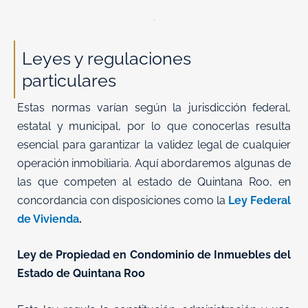
Leyes y regulaciones
particulares
Estas normas varían según la jurisdicción federal,
estatal y municipal, por lo que conocerlas resulta
esencial para garantizar la validez legal de cualquier
operación inmobiliaria. Aquí abordaremos algunas de
las que competen al estado de Quintana Roo, en
concordancia con disposiciones como la
Ley Federal
de Vivienda
.
Ley de Propiedad en Condominio de Inmuebles del
Estado de Quintana Roo