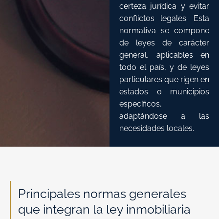
certeza jurídica y evitar
conflictos legales. Esta
normativa se compone
de leyes de carácter
general, aplicables en
todo el país, y de leyes
particulares que rigen en
estados o municipios
específicos,
adaptándose a las
necesidades locales.
Principales normas generales
que integran la ley inmobiliaria