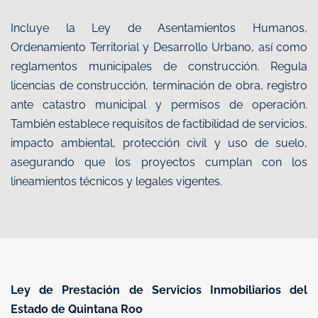
Incluye la Ley de Asentamientos Humanos,
Ordenamiento Territorial y Desarrollo Urbano, así como
reglamentos municipales de construcción. Regula
licencias de construcción, terminación de obra, registro
ante catastro municipal y permisos de operación.
También establece requisitos de factibilidad de servicios,
impacto ambiental, protección civil y uso de suelo,
asegurando que los proyectos cumplan con los
lineamientos técnicos y legales vigentes.
Ley de Prestación de Servicios Inmobiliarios del
Estado de Quintana Roo