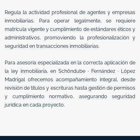
Regula la actividad profesional de agentes y empresas
inmobiliarias. Para operar legalmente, se requiere
matrícula vigente y cumplimiento de estándares éticos y
administrativos, promoviendo la profesionalización y
seguridad en transacciones inmobiliarias.
Para asesoría especializada en la correcta aplicación de
la ley inmobiliaria, en Schöndube · Fernández · López
Madrigal ofrecemos acompañamiento integral, desde
revisión de títulos y escrituras hasta gestión de permisos
y cumplimiento normativo, asegurando seguridad
jurídica en cada proyecto.