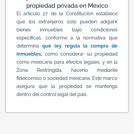
propiedad privada en México
El artículo 27 de la Constitución establece
que los extranjeros solo pueden adquirir
bienes inmuebles bajo condiciones
específicas, conforme a la normativa que
determina
qué ley regula la compra de
inmuebles
,
como considerar su propiedad
como mexicana para efectos legales, y en la
Zona Restringida, hacerlo mediante
fideicomiso o sociedad mexicana. Este marco
asegura que la propiedad se mantenga
dentro del control legal del país.