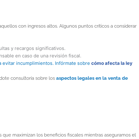
quellos con ingresos altos. Algunos puntos críticos a considerar
tas y recargos significativos.
sable en caso de una revisión fiscal.
a evitar incumplimientos. Infórmate sobre
cómo afecta la ley
ndote consultoría sobre los
aspectos legales en la venta de
 que maximizan los beneficios fiscales mientras aseguramos el