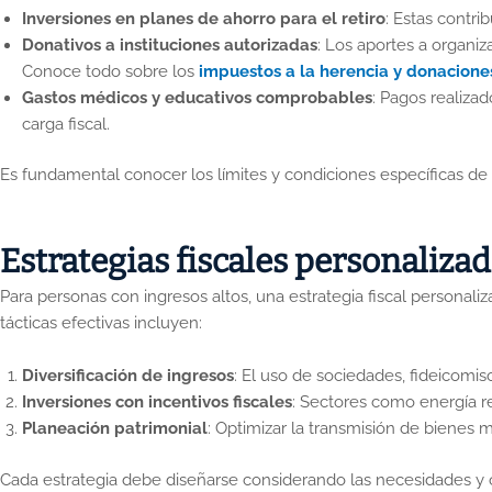
Inversiones en planes de ahorro para el retiro
: Estas contri
Donativos a instituciones autorizadas
: Los aportes a organiz
Conoce todo sobre los
impuestos a la herencia y donaciones 
Gastos médicos y educativos comprobables
: Pagos realizad
carga fiscal.
Es fundamental conocer los límites y condiciones específicas de 
Estrategias fiscales personaliza
Para personas con ingresos altos, una estrategia fiscal personal
tácticas efectivas incluyen:
Diversificación de ingresos
: El uso de sociedades, fideicomis
Inversiones con incentivos fiscales
: Sectores como energía re
Planeación patrimonial
: Optimizar la transmisión de bienes 
Cada estrategia debe diseñarse considerando las necesidades y o