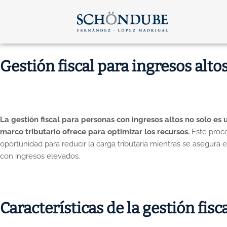
Ir
al
contenido
Gestión fiscal para ingresos alt
La gestión fiscal para personas con ingresos altos no solo e
marco tributario ofrece para optimizar los recursos.
Este proce
oportunidad para reducir la carga tributaria mientras se asegura 
con ingresos elevados.
Características de la gestión fisc