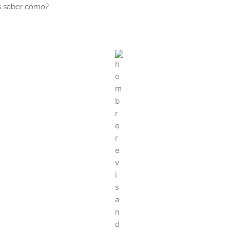
es saber cómo?