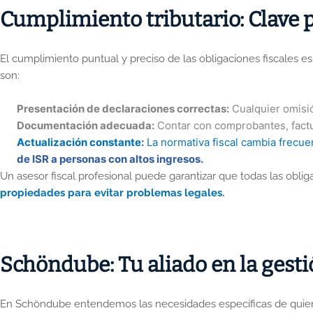
Cumplimiento tributario: Clave p
El cumplimiento puntual y preciso de las obligaciones fiscales es
son:
Presentación de declaraciones correctas:
Cualquier omisió
Documentación adecuada:
Contar con comprobantes, factur
Actualización constante:
La normativa fiscal cambia frecue
de ISR a personas con altos ingresos.
Un asesor fiscal profesional puede garantizar que todas las obli
propiedades para evitar problemas legales.
Schöndube: Tu aliado en la gestió
En Schöndube entendemos las necesidades específicas de quiene