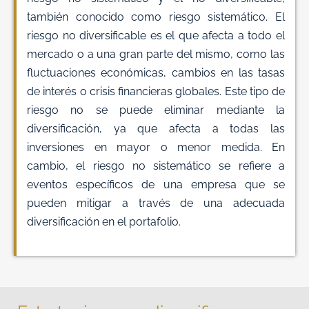
también conocido como riesgo sistemático. El
riesgo no diversificable es el que afecta a todo el
mercado o a una gran parte del mismo, como las
fluctuaciones económicas, cambios en las tasas
de interés o crisis financieras globales. Este tipo de
riesgo no se puede eliminar mediante la
diversificación, ya que afecta a todas las
inversiones en mayor o menor medida. En
cambio, el riesgo no sistemático se refiere a
eventos específicos de una empresa que se
pueden mitigar a través de una adecuada
diversificación en el portafolio.