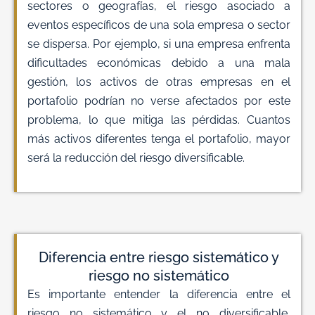
sectores o geografías, el riesgo asociado a
eventos específicos de una sola empresa o sector
se dispersa. Por ejemplo, si una empresa enfrenta
dificultades económicas debido a una mala
gestión, los activos de otras empresas en el
portafolio podrían no verse afectados por este
problema, lo que mitiga las pérdidas. Cuantos
más activos diferentes tenga el portafolio, mayor
será la reducción del riesgo diversificable.
Diferencia entre riesgo sistemático y
riesgo no sistemático
Es importante entender la diferencia entre el
riesgo no sistemático y el no diversificable,