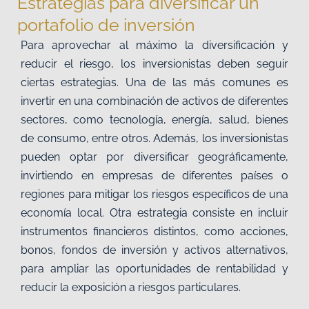
Estrategias para diversificar un
portafolio de inversión
Para aprovechar al máximo la diversificación y
reducir el riesgo, los inversionistas deben seguir
ciertas estrategias. Una de las más comunes es
invertir en una combinación de activos de diferentes
sectores, como tecnología, energía, salud, bienes
de consumo, entre otros. Además, los inversionistas
pueden optar por diversificar geográficamente,
invirtiendo en empresas de diferentes países o
regiones para mitigar los riesgos específicos de una
economía local. Otra estrategia consiste en incluir
instrumentos financieros distintos, como acciones,
bonos, fondos de inversión y activos alternativos,
para ampliar las oportunidades de rentabilidad y
reducir la exposición a riesgos particulares.