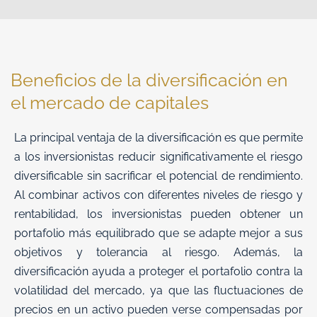
Beneficios de la diversificación en
el mercado de capitales
La principal ventaja de la diversificación es que permite
a los inversionistas reducir significativamente el riesgo
diversificable sin sacrificar el potencial de rendimiento.
Al combinar activos con diferentes niveles de riesgo y
rentabilidad, los inversionistas pueden obtener un
portafolio más equilibrado que se adapte mejor a sus
objetivos y tolerancia al riesgo. Además, la
diversificación ayuda a proteger el portafolio contra la
volatilidad del mercado, ya que las fluctuaciones de
precios en un activo pueden verse compensadas por