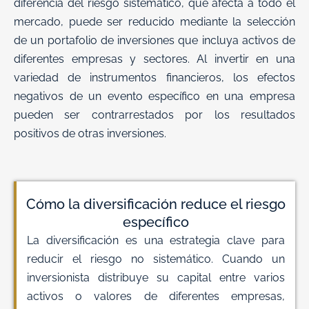
diferencia del riesgo sistemático, que afecta a todo el
mercado, puede ser reducido mediante la selección
de un portafolio de inversiones que incluya activos de
diferentes empresas y sectores. Al invertir en una
variedad de instrumentos financieros, los efectos
negativos de un evento específico en una empresa
pueden ser contrarrestados por los resultados
positivos de otras inversiones.
Cómo la diversificación reduce el riesgo
específico
La diversificación es una estrategia clave para
reducir el riesgo no sistemático. Cuando un
inversionista distribuye su capital entre varios
activos o valores de diferentes empresas,