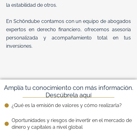
la estabilidad de otros.
En Schöndube contamos con un equipo de abogados
expertos en derecho financiero, ofrecemos asesoría
personalizada y acompañamiento total en tus
inversiones.
Amplía tu conocimiento con más información.
Descúbrela aquí
¿Qué es la emisión de valores y cómo realizarla?
Oportunidades y riesgos de invertir en el mercado de
dinero y capitales a nivel global