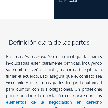
transacción.
Definición clara de las partes
En un
contrato corporativo
, es crucial que las partes
involucradas estén claramente definidas, incluyendo
su nombre, razón social y capacidad legal para
firmar el acuerdo. Esto asegura que el contrato sea
vinculante y que ambas partes tengan la autoridad
para cumplir con sus obligaciones. Un profesional
puede brindarte la orientación necesaria sobre los
elementos de la negociación en derecho