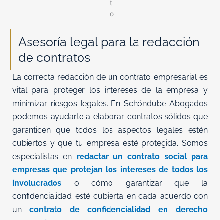
Asesoría legal para la redacción
de contratos
La correcta redacción de un contrato empresarial es
vital para proteger los intereses de la empresa y
minimizar riesgos legales. En Schöndube Abogados
podemos ayudarte a elaborar contratos sólidos que
garanticen que todos los aspectos legales estén
cubiertos y que tu empresa esté protegida. Somos
especialistas en
redactar un contrato social para
empresas que protejan los intereses de todos los
involucrados
o cómo garantizar que la
confidencialidad esté cubierta en cada acuerdo con
un
contrato de confidencialidad en derecho