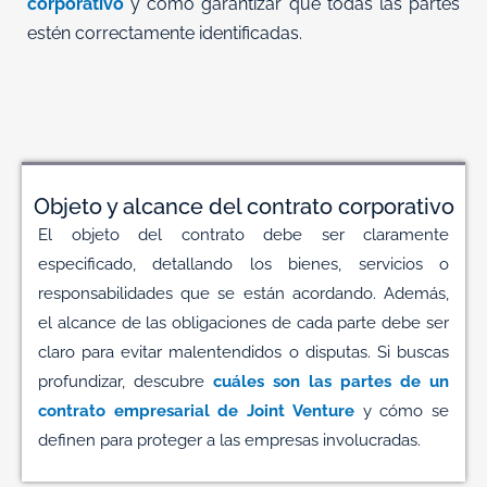
corporativo
y cómo garantizar que todas las partes
estén correctamente identificadas.
Objeto y alcance del contrato corporativo
El objeto del contrato debe ser claramente
especificado, detallando los bienes, servicios o
responsabilidades que se están acordando. Además,
el alcance de las obligaciones de cada parte debe ser
claro para evitar malentendidos o disputas. Si buscas
profundizar, descubre
cuáles son las partes de un
contrato empresarial de Joint Venture
y cómo se
definen para proteger a las empresas involucradas.