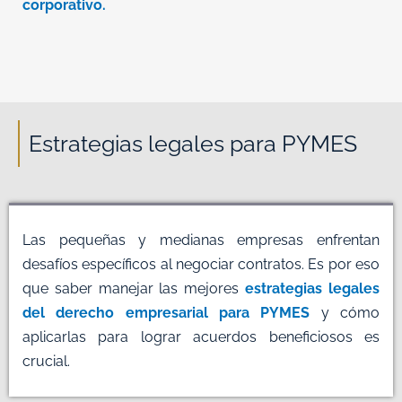
corporativo.
Estrategias legales para PYMES
Las pequeñas y medianas empresas enfrentan
desafíos específicos al negociar contratos. Es por eso
que saber manejar las mejores
estrategias legales
del derecho empresarial para PYMES
y cómo
aplicarlas para lograr acuerdos beneficiosos es
crucial.