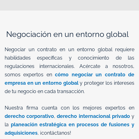
Negociación en un entorno global
Negociar un contrato en un entorno global requiere
habilidades específicas y conocimiento de las
regulaciones internacionales. Acércate a nosotros,
somos expertos en
cómo negociar un contrato de
empresa en un entorno global
y proteger los intereses
de tu negocio en cada transacción.
Nuestra firma cuenta con los mejores expertos en
derecho corporativo
,
derecho internacional privado
y
la
planeación estratégica en procesos de fusiones y
adquisiciones
, ¡contáctanos!