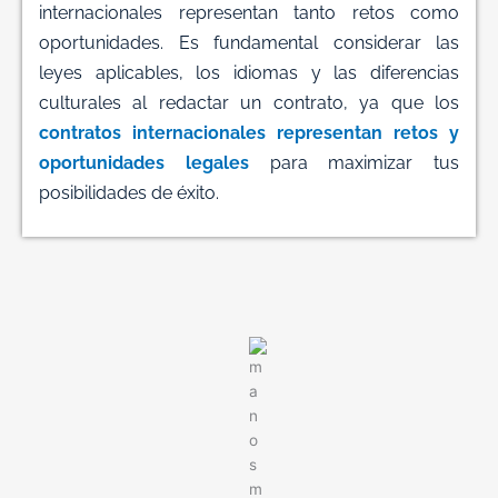
internacionales representan tanto retos como
oportunidades. Es fundamental considerar las
leyes aplicables, los idiomas y las diferencias
culturales al redactar un contrato, ya que los
contratos internacionales representan retos y
oportunidades legales
para maximizar tus
posibilidades de éxito.