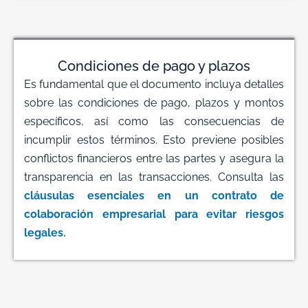
Condiciones de pago y plazos
Es fundamental que el documento incluya detalles
sobre las condiciones de pago, plazos y montos
específicos, así como las consecuencias de
incumplir estos términos. Esto previene posibles
conflictos financieros entre las partes y asegura la
transparencia en las transacciones. Consulta las
cláusulas esenciales en un contrato de
colaboración empresarial para evitar riesgos
legales.