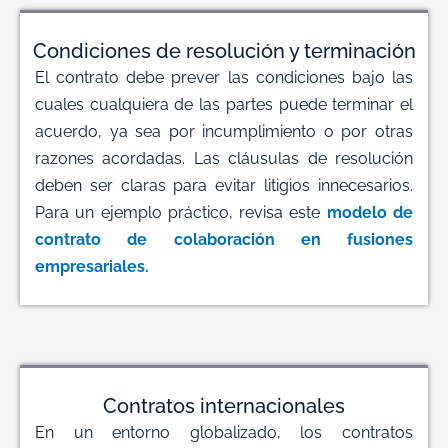
Condiciones de resolución y terminación
El contrato debe prever las condiciones bajo las
cuales cualquiera de las partes puede terminar el
acuerdo, ya sea por incumplimiento o por otras
razones acordadas. Las cláusulas de resolución
deben ser claras para evitar litigios innecesarios.
Para un ejemplo práctico, revisa este
modelo de
contrato de colaboración en fusiones
empresariales.
Contratos internacionales
En un entorno globalizado, los contratos