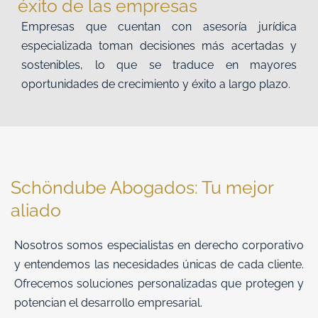
éxito de las empresas
Empresas que cuentan con asesoría jurídica
especializada toman decisiones más acertadas y
sostenibles, lo que se traduce en mayores
oportunidades de crecimiento y éxito a largo plazo.
Schöndube Abogados: Tu mejor
aliado
Nosotros somos especialistas en derecho corporativo
y entendemos las necesidades únicas de cada cliente.
Ofrecemos soluciones personalizadas que protegen y
potencian el desarrollo empresarial.