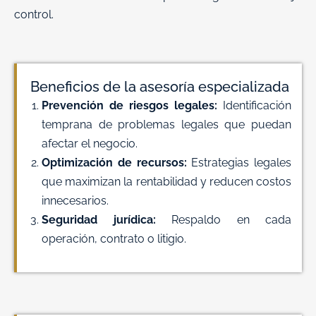
control.
Beneficios de la asesoría especializada
Prevención de riesgos legales:
Identificación
temprana de problemas legales que puedan
afectar el negocio.
Optimización de recursos:
Estrategias legales
que maximizan la rentabilidad y reducen costos
innecesarios.
Seguridad jurídica:
Respaldo en cada
operación, contrato o litigio.