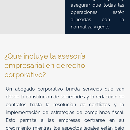
asegurar que todas las
operaciones estén
alineadas con la
normativa vigente.
¿Qué incluye la asesoría
empresarial en derecho
corporativo?
Un abogado corporativo brinda servicios que van
desde la constitución de sociedades y la redacción de
contratos hasta la resolución de conflictos y la
implementación de estrategias de compliance fiscal.
Esto permite a las empresas centrarse en su
crecimiento mientras los aspectos legales están bajo