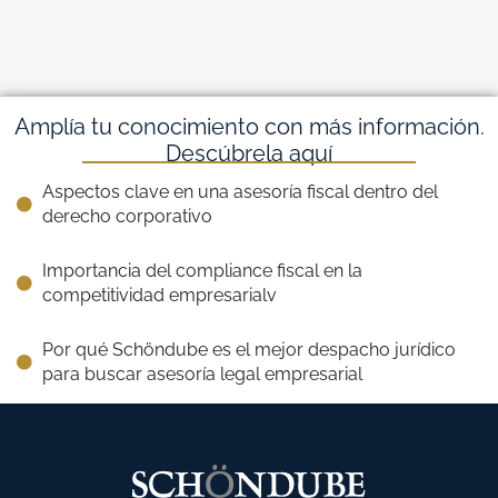
Amplía tu conocimiento con más información.
Descúbrela aquí
Aspectos clave en una asesoría fiscal dentro del
derecho corporativo
Importancia del compliance fiscal en la
competitividad empresarialv
Por qué Schöndube es el mejor despacho jurídico
para buscar asesoría legal empresarial