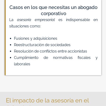
Casos en los que necesitas un abogado
corporativo
La
asesoría empresarial
es indispensable en
situaciones como:
Fusiones y adquisiciones
Reestructuración de sociedades
Resolución de conflictos entre accionistas
Cumplimiento de normativas fiscales y
laborales
El impacto de la asesoría en el